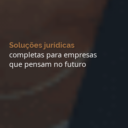
Soluções jurídicas
completas para empresas
que pensam no futuro