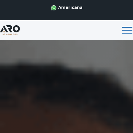
Americana