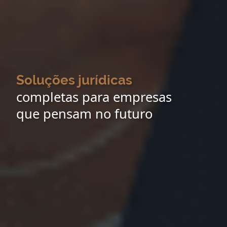
Soluções jurídicas
completas para empresas
que pensam no futuro