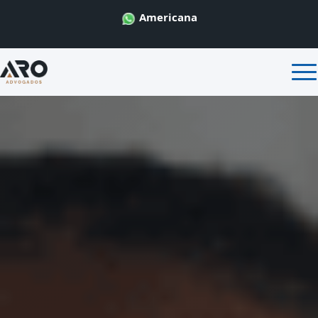
Americana