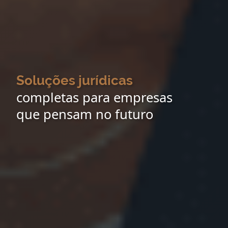
Soluções jurídicas
completas para empresas
que pensam no futuro