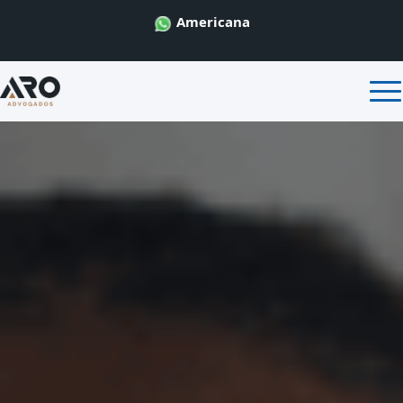
Americana