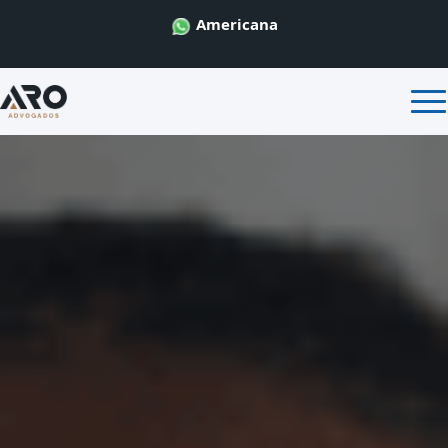
Americana