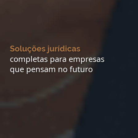
Soluções jurídicas
completas para empresas
que pensam no futuro