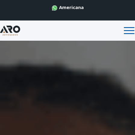
Americana