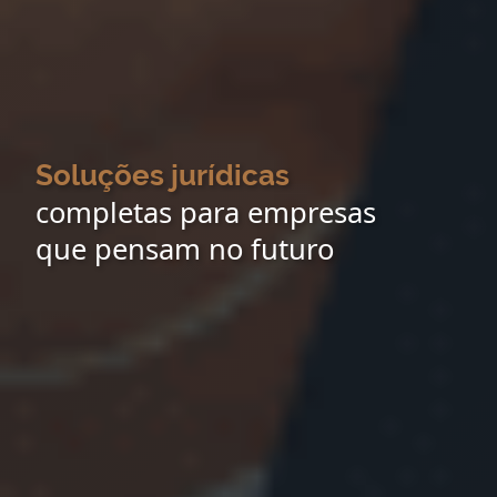
Soluções jurídicas
completas para empresas
que pensam no futuro