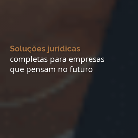
Soluções jurídicas
completas para empresas
que pensam no futuro