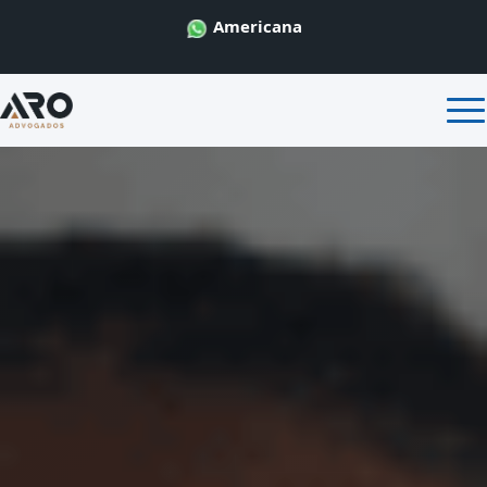
Americana