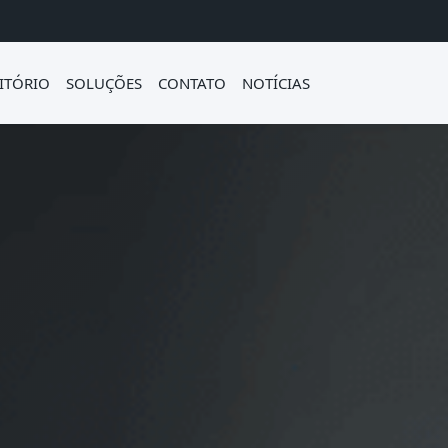
ITÓRIO
SOLUÇÕES
CONTATO
NOTÍCIAS