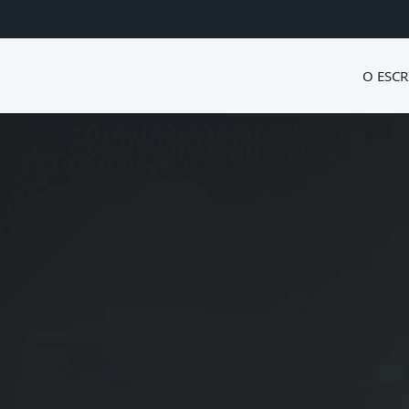
O ESCR