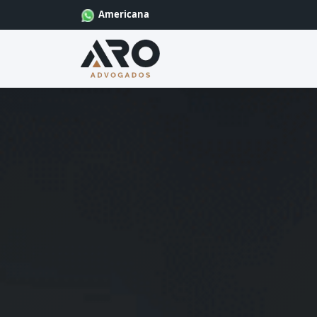
Americana