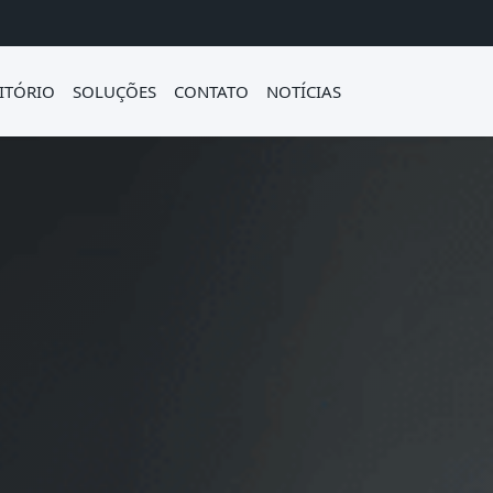
ITÓRIO
SOLUÇÕES
CONTATO
NOTÍCIAS