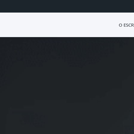
O ESCR