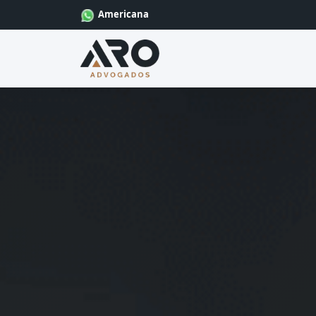
Americana