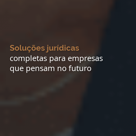
Soluções jurídicas
completas para empresas
que pensam no futuro