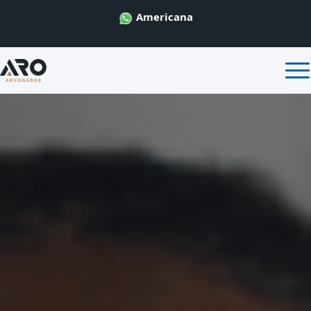
Americana