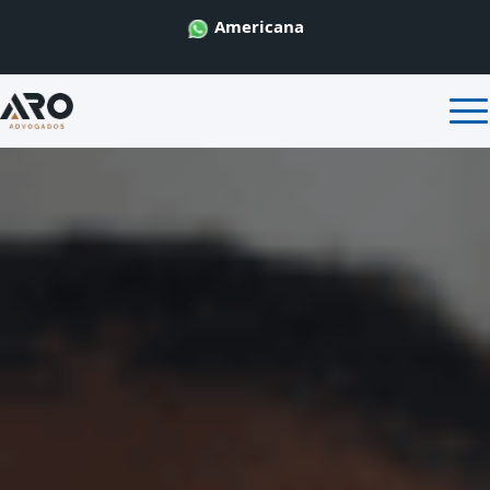
Americana