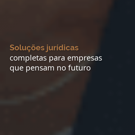
Soluções jurídicas
completas para empresas
que pensam no futuro