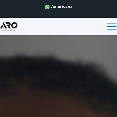
Americana