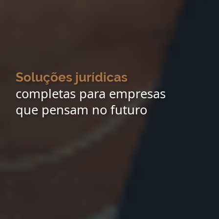
Soluções jurídicas
completas para empresas
que pensam no futuro