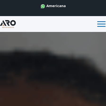
Americana