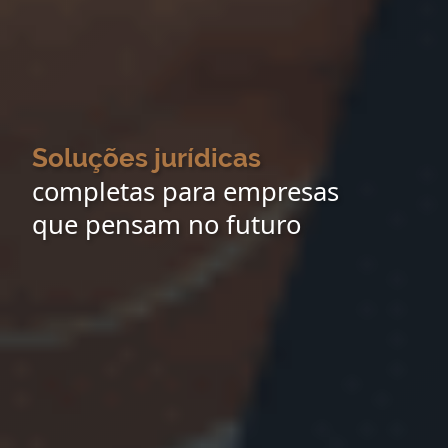
Soluções jurídicas
completas para empresas
que pensam no futuro