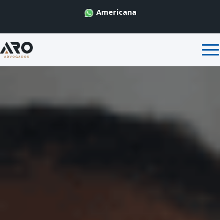
Americana