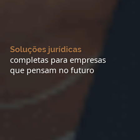
Soluções jurídicas
completas para empresas
que pensam no futuro