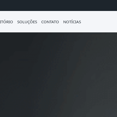
ITÓRIO
SOLUÇÕES
CONTATO
NOTÍCIAS