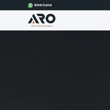
Americana