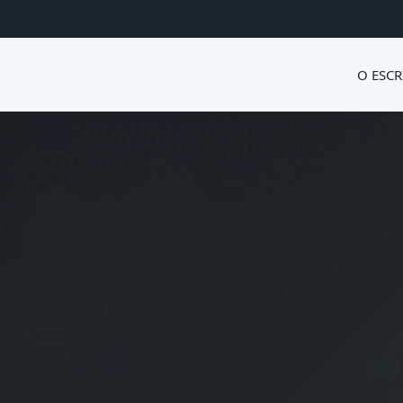
O ESCR