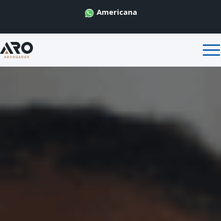
Americana