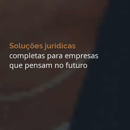
Soluções jurídicas
completas para empresas
que pensam no futuro