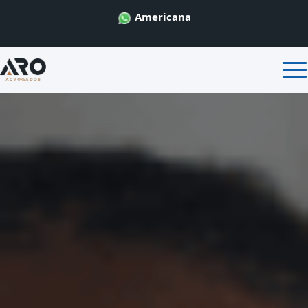
Americana