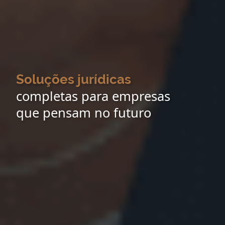
Soluções jurídicas
completas para empresas
que pensam no futuro