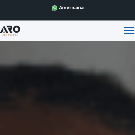
Americana