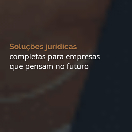
Soluções jurídicas
completas para empresas
que pensam no futuro