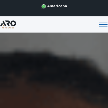
Americana