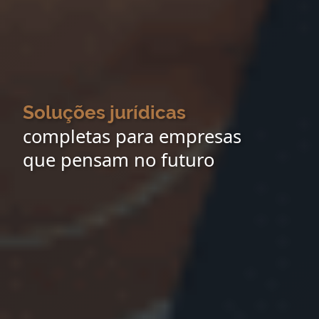
Soluções jurídicas
completas para empresas
que pensam no futuro