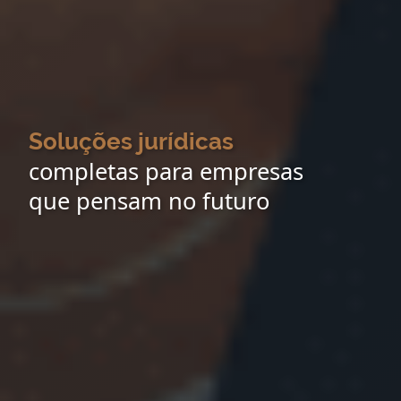
Soluções jurídicas
completas para empresas
que pensam no futuro