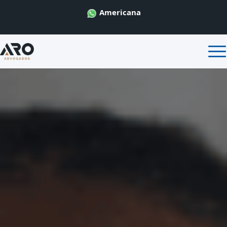
Americana