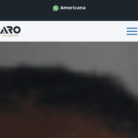
Americana