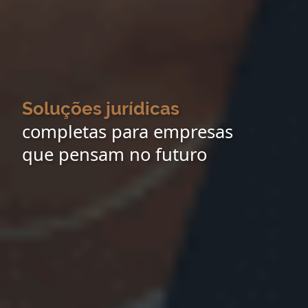
Soluções jurídicas
completas para empresas
que pensam no futuro