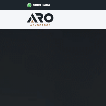
Americana