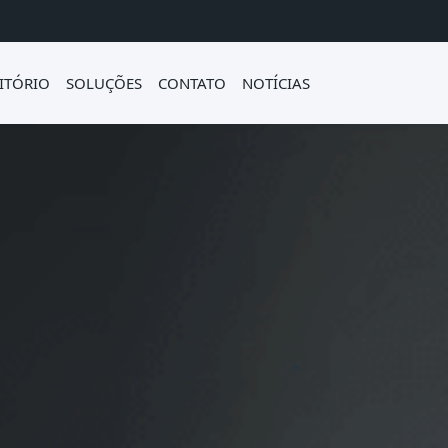
ITÓRIO
SOLUÇÕES
CONTATO
NOTÍCIAS