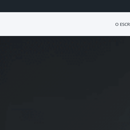
O ESCR