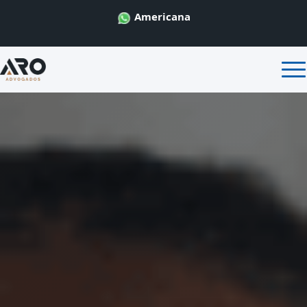
Americana