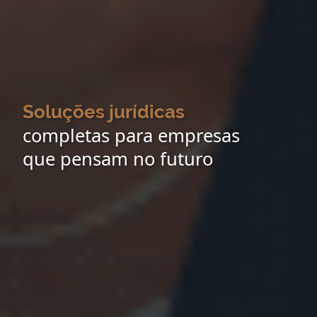
Soluções jurídicas
completas para empresas
que pensam no futuro