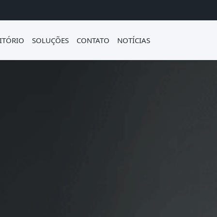
ITÓRIO
SOLUÇÕES
CONTATO
NOTÍCIAS