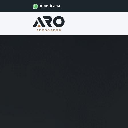
Americana