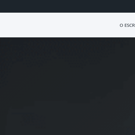
O ESCR