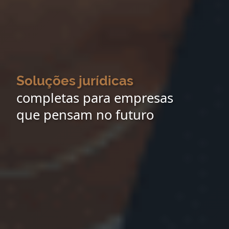
Soluções jurídicas
completas para empresas
que pensam no futuro