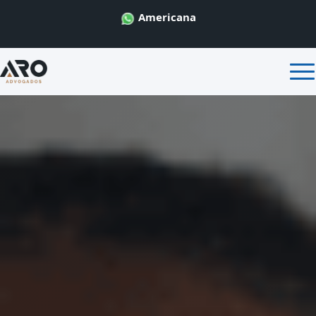
Americana