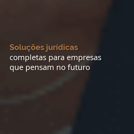
Soluções jurídicas
completas para empresas
que pensam no futuro