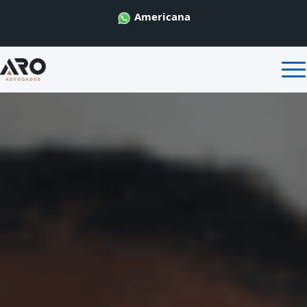
Americana