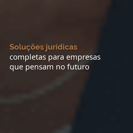
Soluções jurídicas
completas para empresas
que pensam no futuro