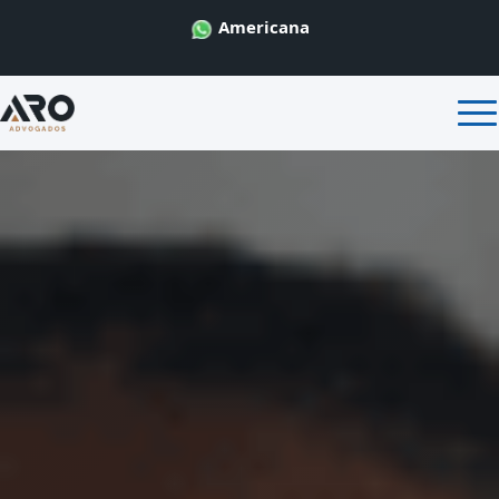
Americana