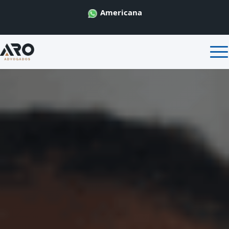
Americana