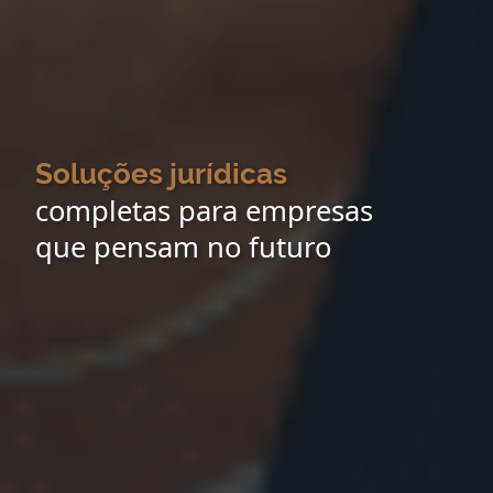
Soluções jurídicas
completas para empresas
que pensam no futuro