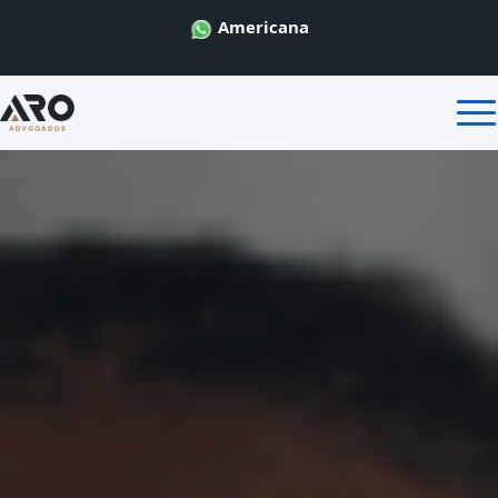
Americana