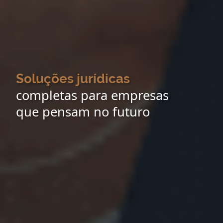
Soluções jurídicas
completas para empresas
que pensam no futuro