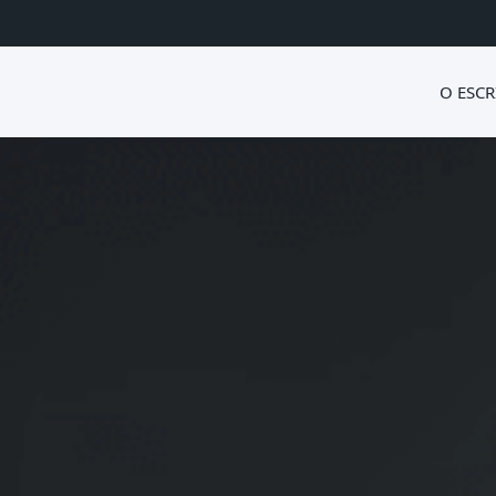
O ESCR