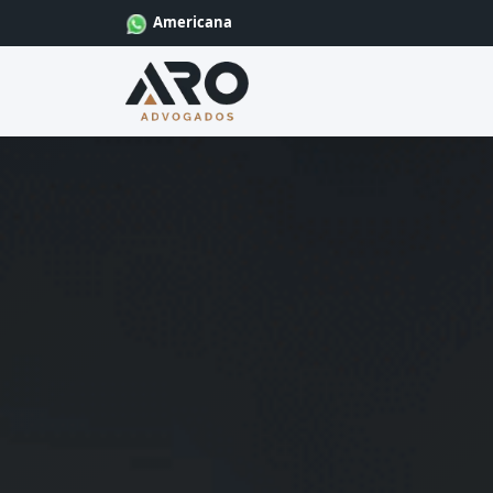
Americana