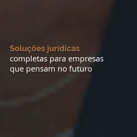
Soluções jurídicas
completas para empresas
que pensam no futuro