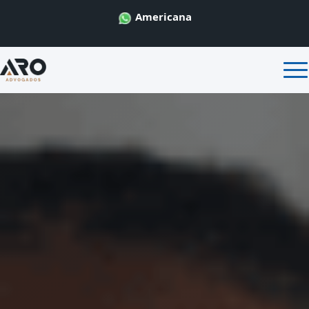
Americana