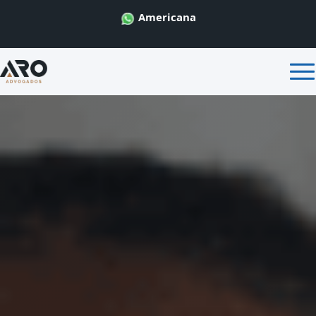
Americana