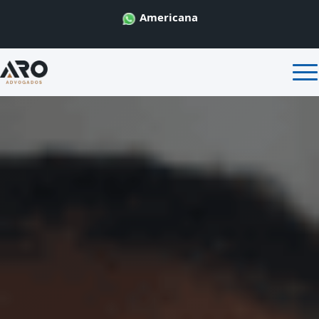
Americana