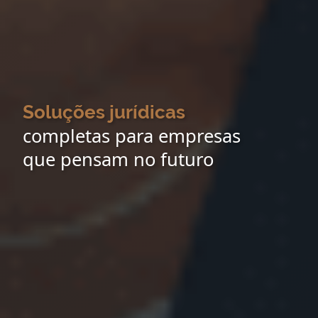
Soluções jurídicas
completas para empresas
que pensam no futuro