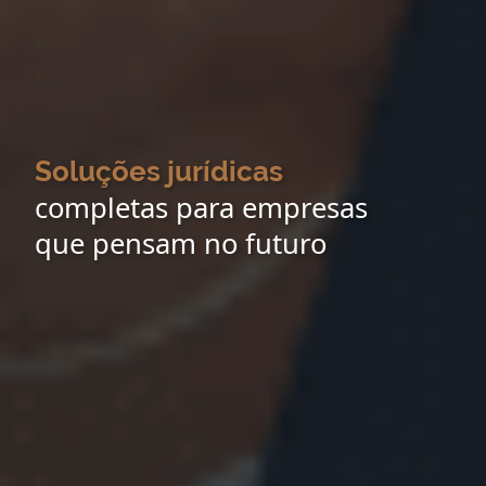
Soluções jurídicas
completas para empresas
que pensam no futuro