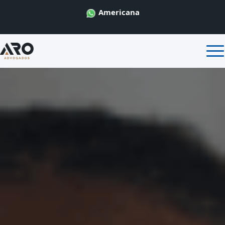
Americana