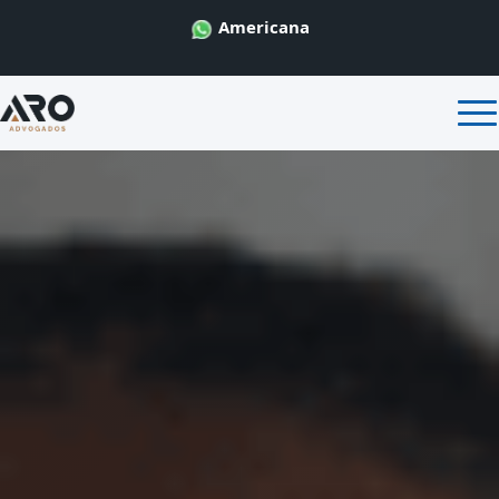
Americana