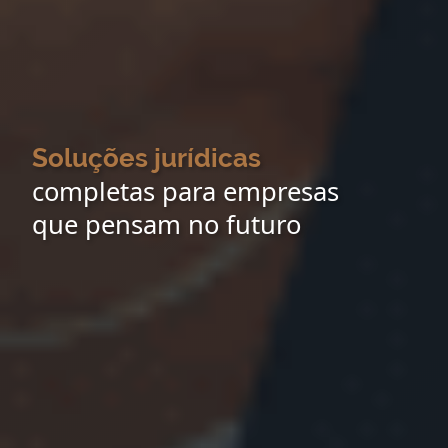
Soluções jurídicas
completas para empresas
que pensam no futuro