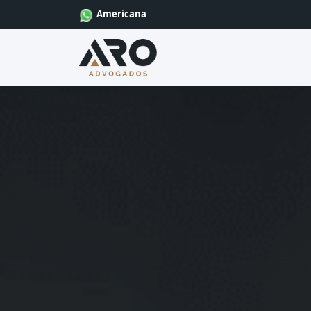
Americana