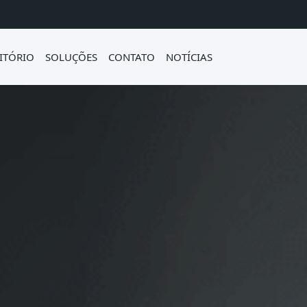
ITÓRIO
SOLUÇÕES
CONTATO
NOTÍCIAS