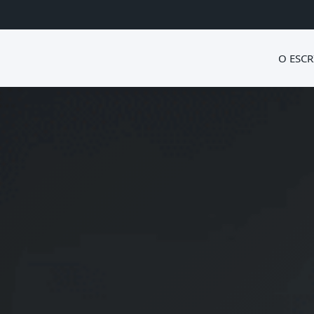
O ESCR