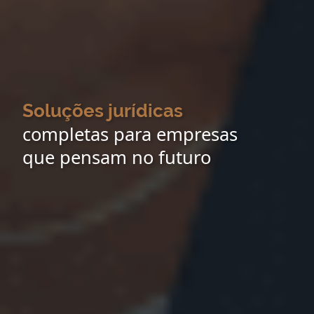
Soluções jurídicas
completas para empresas
que pensam no futuro