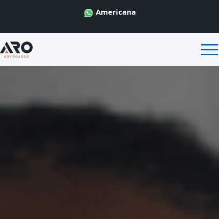
Americana