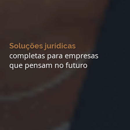
Soluções jurídicas
completas para empresas
que pensam no futuro