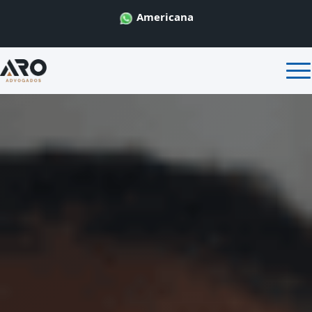
Americana