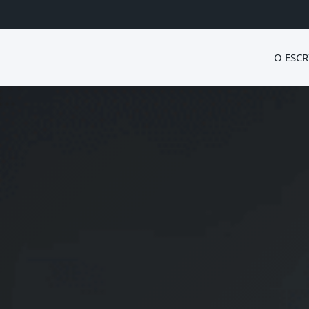
O ESCR