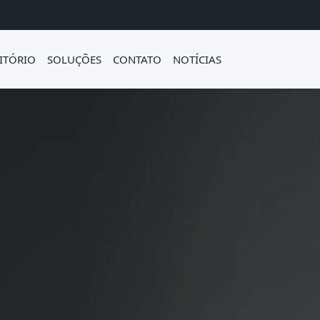
ITÓRIO
SOLUÇÕES
CONTATO
NOTÍCIAS