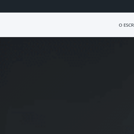
O ESCR