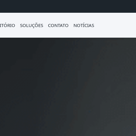
ITÓRIO
SOLUÇÕES
CONTATO
NOTÍCIAS