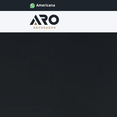
Americana