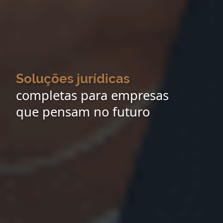
Soluções jurídicas
completas para empresas
que pensam no futuro