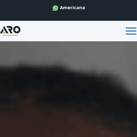
Americana