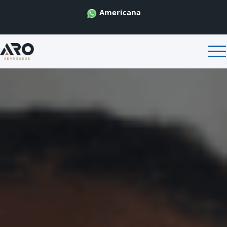
Americana