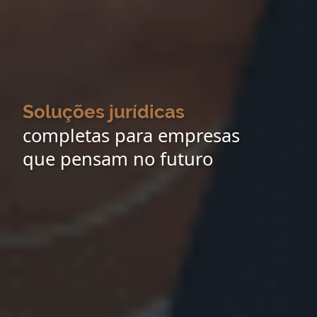
Soluções jurídicas
completas para empresas
que pensam no futuro