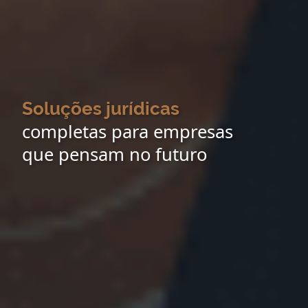
Soluções jurídicas
completas para empresas
que pensam no futuro