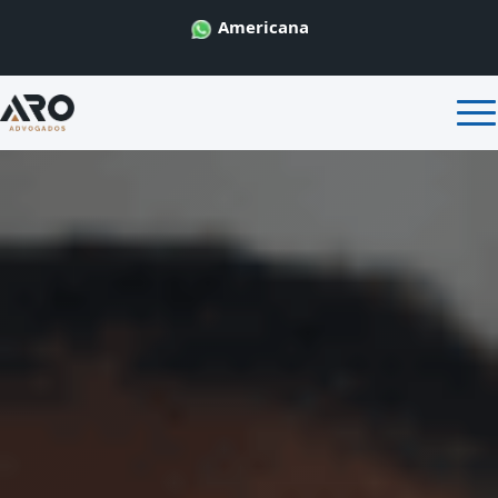
Americana