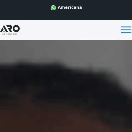
Americana