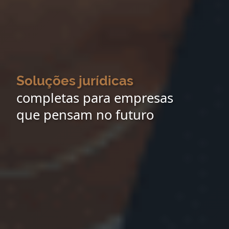
Soluções jurídicas
completas para empresas
que pensam no futuro