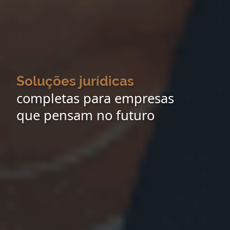
Soluções jurídicas
completas para empresas
que pensam no futuro