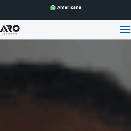
Americana