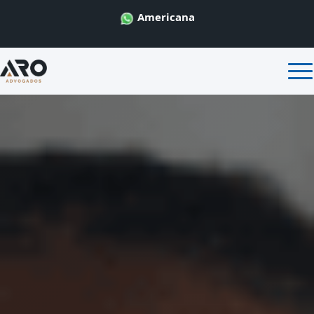
Americana