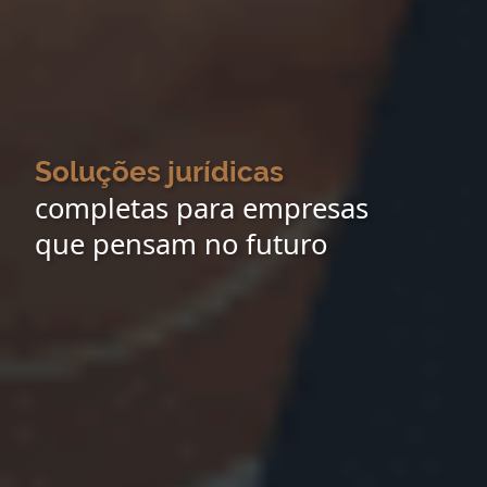
Soluções jurídicas
completas para empresas
que pensam no futuro