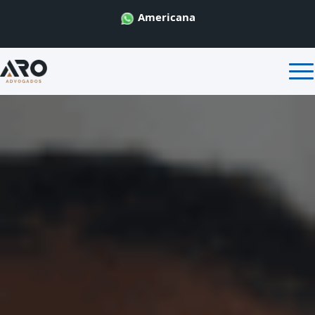
Americana