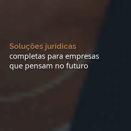
Soluções jurídicas
completas para empresas
que pensam no futuro