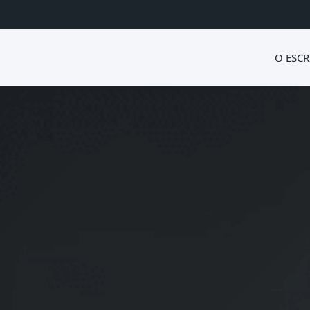
O ESCR