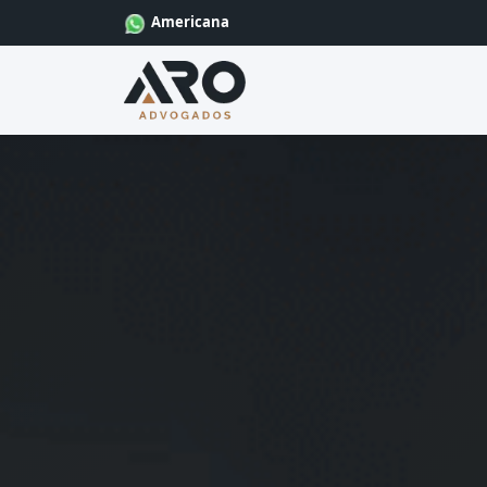
Americana