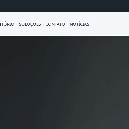
ITÓRIO
SOLUÇÕES
CONTATO
NOTÍCIAS