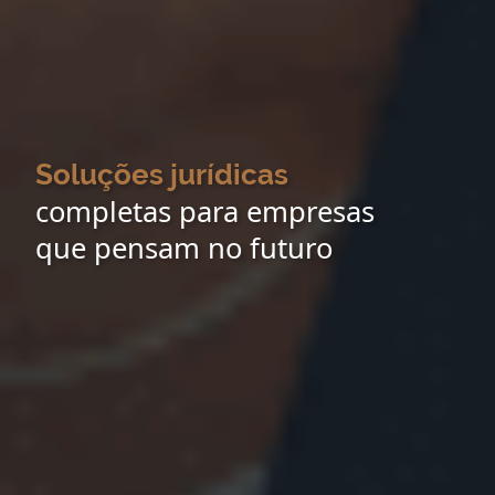
Soluções jurídicas
completas para empresas
que pensam no futuro