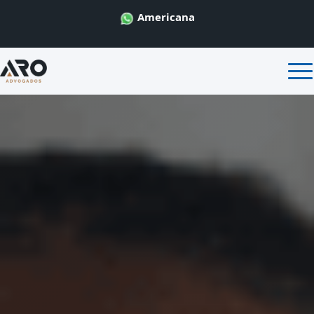
Americana