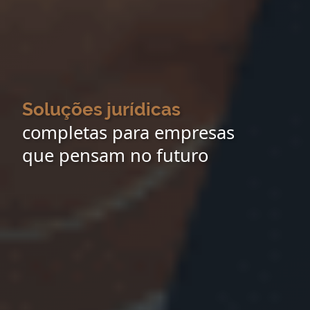
Soluções jurídicas
completas para empresas
que pensam no futuro