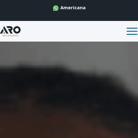
Americana