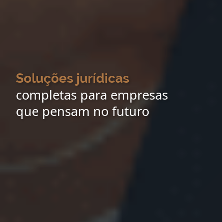
Soluções jurídicas
completas para empresas
que pensam no futuro