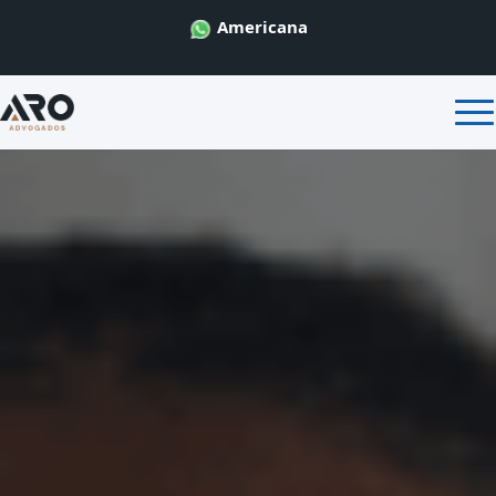
Americana